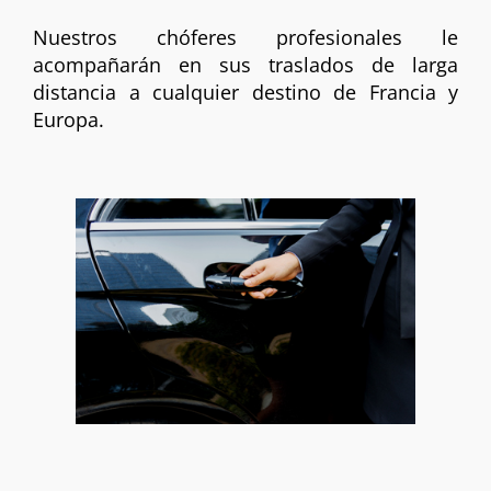
Nuestros chóferes profesionales le
acompañarán en sus traslados de larga
distancia a cualquier destino de Francia y
Europa.