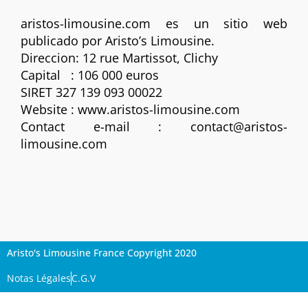
aristos-limousine.com es un sitio web
publicado por Aristo’s Limousine.
Direccion: 12 rue Martissot, Clichy
Capital : 106 000 euros
SIRET 327 139 093 00022
Website : www.aristos-limousine.com
Contact e-mail : contact@aristos-
limousine.com
Aristo's Limousine France Copyright 2020
Notas Légales
C.G.V