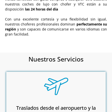
nuestros coches de lujo con chofer y VTC están a su
disposición
las 24 horas del día
Con una excelente cortesía y una flexibilidad sin igual,
nuestros choferes profesionales dominan
perfectamente su
región
y son capaces de comunicarse en varios idiomas con
gran facilidad.
Nuestros Servicios
Traslados desde el aeropuerto y la