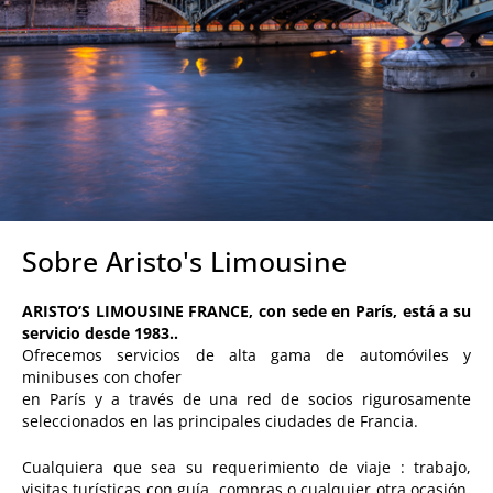
Sobre Aristo's Limousine
ARISTO’S LIMOUSINE FRANCE, con sede en París, está a su
servicio desde 1983..
Ofrecemos servicios de alta gama de automóviles y
minibuses con chofer
en París y a través de una red de socios rigurosamente
seleccionados en las principales ciudades de Francia.
Cualquiera que sea su requerimiento de viaje : trabajo,
visitas turísticas con guía, compras o cualquier otra ocasión,