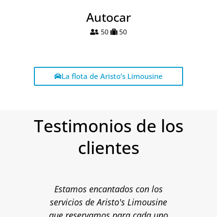
Autocar
50
50
La flota de Aristo’s Limousine
Testimonios de los
clientes
Estamos encantados con los
servicios de Aristo's Limousine
que reservamos para cada uno