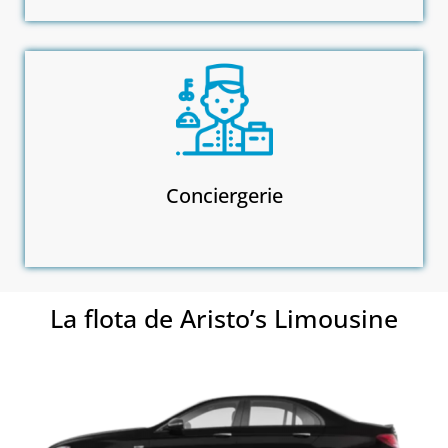
Conciergerie
La flota de Aristo’s Limousine