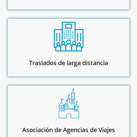
Traslados de larga distancia
Asociación de Agencias de Viajes