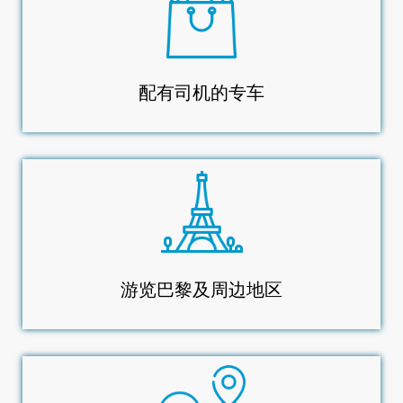
配有司机的专车
游览巴黎及周边地区