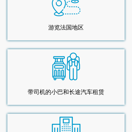
游览法国地区
带司机的小巴和长途汽车租赁