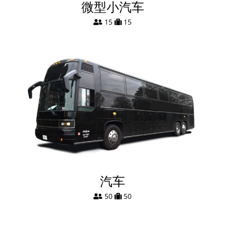
微型小汽车
15
15
汽车
50
50