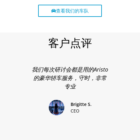
查看我们的车队
客户点评
我们每次研讨会都是用的Aristo
的豪华轿车服务，守时，非常
专业
Brigitte S.
CEO