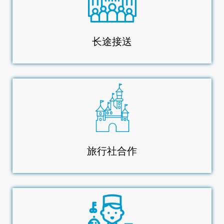
长途接送
旅行社合作