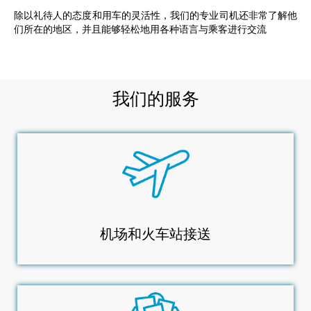
除以礼待人的态度和用车的灵活性，我们的专业司机还非常了解他
们所在的地区，并且能够轻松地用各种语言与乘客进行交流
我们的服务
机场和火车站接送