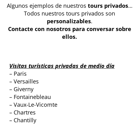
Algunos ejemplos de nuestros
tours privados
…
Todos nuestros tours privados son
personalizables
.
Contacte con nosotros para conversar sobre
ellos.
Visitas turísticas privadas de medio día
– Paris
– Versailles
– Giverny
– Fontainebleau
– Vaux-Le-Vicomte
– Chartres
– Chantilly