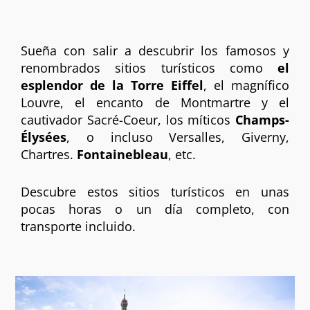
Sueña con salir a descubrir los famosos y
renombrados sitios turísticos como
el
esplendor de la Torre Eiffel
, el magnífico
Louvre, el encanto de Montmartre y el
cautivador Sacré-Coeur, los míticos
Champs-
Élysées
, o incluso Versalles, Giverny,
Chartres.
Fontainebleau
, etc.
Descubre estos sitios turísticos en unas
pocas horas o un día completo, con
transporte incluido.