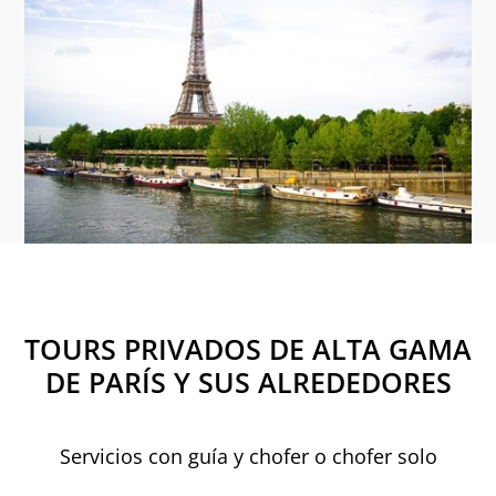
TOURS PRIVADOS DE ALTA GAMA
DE PARÍS Y SUS ALREDEDORES
Servicios con guía y chofer o chofer solo