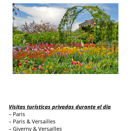
Visitas turísticas privadas durante el día
– Paris
– Paris & Versailles
– Giverny & Versailles