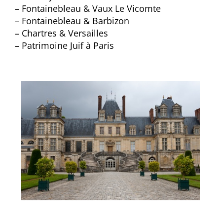
– Fontainebleau & Vaux Le Vicomte
– Fontainebleau & Barbizon
– Chartres & Versailles
– Patrimoine Juif à Paris