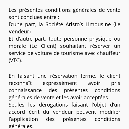
Les présentes conditions générales de vente
sont conclues entre :
D’une part, la Société Aristo’s Limousine (Le
Vendeur)
Et d’autre part, toute personne physique ou
morale (Le Client) souhaitant réserver un
service de voiture de tourisme avec chauffeur
(VTC).
En faisant une réservation ferme, le client
reconnaît expressément avoir pris
connaissance des présentes conditions
générales de vente et les avoir acceptées.
Seules les dérogations faisant l’objet d’un
accord écrit du vendeur peuvent modifier
l’application des présentes conditions
générales.