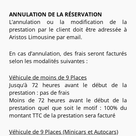
ANNULATION DE LA RÉSERVATION
L’annulation ou la modification de la
prestation par le client doit être adressée à
Aristos Limousine par email.
En cas d’annulation, des frais seront facturés
selon les modalités suivantes :
Véhicule de moins de 9 Places
Jusqu’à 72 heures avant le début de la
prestation : pas de frais
Moins de 72 heures avant le début de la
prestation quel que soit le motif : 100% du
montant TTC de la prestation sera facturé
Véhicule de 9 Places (Minicars et Autocars)