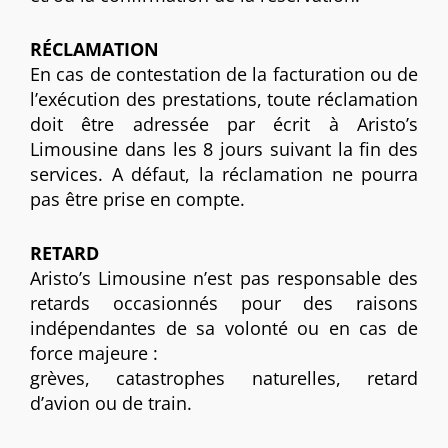
RÉCLAMATION
En cas de contestation de la facturation ou de
l’exécution des prestations, toute réclamation
doit être adressée par écrit à Aristo’s
Limousine dans les 8 jours suivant la fin des
services. A défaut, la réclamation ne pourra
pas être prise en compte.
RETARD
Aristo’s Limousine n’est pas responsable des
retards occasionnés pour des raisons
indépendantes de sa volonté ou en cas de
force majeure :
grèves, catastrophes naturelles, retard
d’avion ou de train.