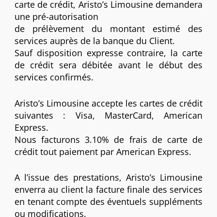
carte de crédit, Aristo’s Limousine demandera
une pré-autorisation
de prélèvement du montant estimé des
services auprès de la banque du Client.
Sauf disposition expresse contraire, la carte
de crédit sera débitée avant le début des
services confirmés.
Aristo’s Limousine accepte les cartes de crédit
suivantes : Visa, MasterCard, American
Express.
Nous facturons 3.10% de frais de carte de
crédit tout paiement par American Express.
A l’issue des prestations, Aristo’s Limousine
enverra au client la facture finale des services
en tenant compte des éventuels suppléments
ou modifications.