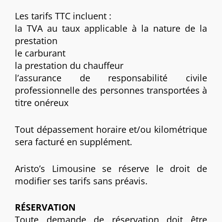
Les tarifs TTC incluent :
la TVA au taux applicable à la nature de la
prestation
le carburant
la prestation du chauffeur
l’assurance de responsabilité civile
professionnelle des personnes transportées à
titre onéreux
Tout dépassement horaire et/ou kilométrique
sera facturé en supplément.
Aristo’s Limousine se réserve le droit de
modifier ses tarifs sans préavis.
RÉSERVATION
Toute demande de réservation doit être