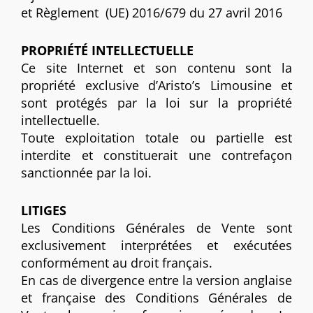
et Règlement (UE) 2016/679 du 27 avril 2016
PROPRIÉTÉ INTELLECTUELLE
Ce site Internet et son contenu sont la
propriété exclusive d’Aristo’s Limousine et
sont protégés par la loi sur la propriété
intellectuelle.
Toute exploitation totale ou partielle est
interdite et constituerait une contrefaçon
sanctionnée par la loi.
LITIGES
Les Conditions Générales de Vente sont
exclusivement interprétées et exécutées
conformément au droit français.
En cas de divergence entre la version anglaise
et française des Conditions Générales de