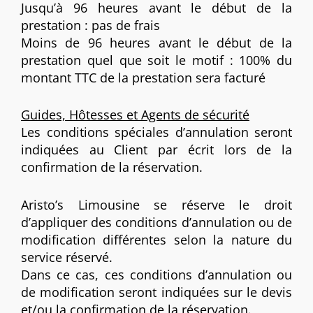
Jusqu’à 96 heures avant le début de la
prestation : pas de frais
Moins de 96 heures avant le début de la
prestation quel que soit le motif : 100% du
montant TTC de la prestation sera facturé
Guides, Hôtesses et Agents de sécurité
Les conditions spéciales d’annulation seront
indiquées au Client par écrit lors de la
confirmation de la réservation.
Aristo’s Limousine se réserve le droit
d’appliquer des conditions d’annulation ou de
modification différentes selon la nature du
service réservé.
Dans ce cas, ces conditions d’annulation ou
de modification seront indiquées sur le devis
et/ou la confirmation de la réservation.