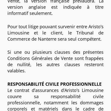
Vente, la version française prévaudra. La
version anglaise est indiquée à titre
informatif seulement.
Pour tout litige pouvant survenir entre Aristo’s
Limousine et le client, le Tribunal de
Commerce de Nanterre sera seul compétent.
Si une ou plusieurs clauses des présentes
Conditions Générales de Vente sont frappées
de nullité, les autres clauses resteront
valables.
RESPONSABILITÉ CIVILE PROFESSIONNELLE
Le contrat d’assurances d’Aristo’s Limousine
couvre sa responsabilité civile
professionnelle, notamment les dommages
corporels et matériels dans le cadre de