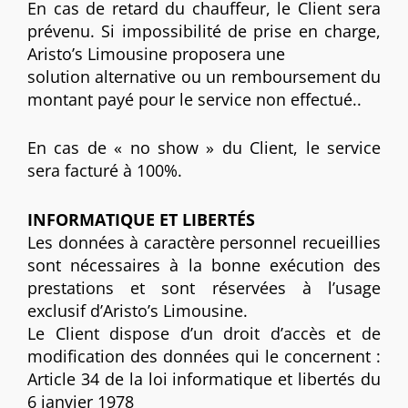
En cas de retard du chauffeur, le Client sera
prévenu. Si impossibilité de prise en charge,
Aristo’s Limousine proposera une
solution alternative ou un remboursement du
montant payé pour le service non effectué..
En cas de « no show » du Client, le service
sera facturé à 100%.
INFORMATIQUE ET LIBERTÉS
Les données à caractère personnel recueillies
sont nécessaires à la bonne exécution des
prestations et sont réservées à l’usage
exclusif d’Aristo’s Limousine.
Le Client dispose d’un droit d’accès et de
modification des données qui le concernent :
Article 34 de la loi informatique et libertés du
6 janvier 1978