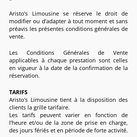
Aristo’s Limousine se réserve le droit de
modifier ou d’adapter à tout moment et sans
préavis les présentes conditions générales de
vente.
Les Conditions Générales de Vente
applicables à chaque prestation sont celles
en vigueur à la date de la confirmation de la
réservation.
TARIFS
Aristo’s Limousine tient à la disposition des
clients la grille tarifaire.
Les tarifs peuvent varier en fonction de
l’heure et/ou de la zone de prise en charge,
des jours fériés et en période de forte activité.