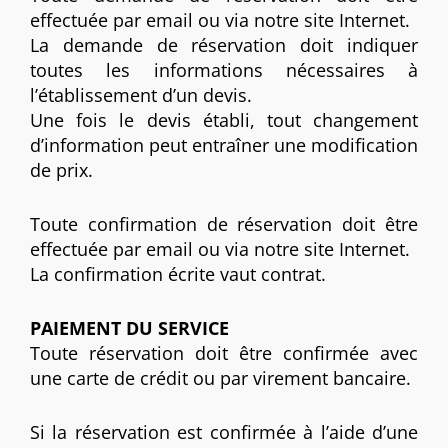
effectuée par email ou via notre site Internet.
La demande de réservation doit indiquer
toutes les informations nécessaires à
l’établissement d’un devis.
Une fois le devis établi, tout changement
d’information peut entraîner une modification
de prix.
Toute confirmation de réservation doit être
effectuée par email ou via notre site Internet.
La confirmation écrite vaut contrat.
PAIEMENT DU SERVICE
Toute réservation doit être confirmée avec
une carte de crédit ou par virement bancaire.
Si la réservation est confirmée à l’aide d’une